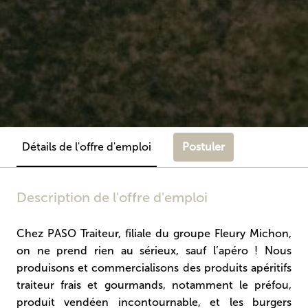
Postuler
Détails de l'offre d'emploi
Description de l'offre d'emploi
Chez PASO Traiteur, filiale du groupe Fleury Michon,
on ne prend rien au sérieux, sauf l’apéro ! Nous
produisons et commercialisons des produits apéritifs
traiteur frais et gourmands, notamment le préfou,
produit vendéen incontournable, et les burgers