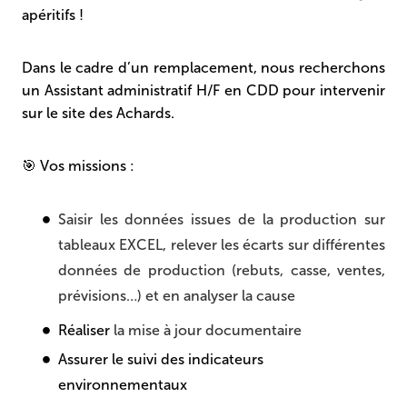
apéritifs !
Dans le cadre d’un remplacement, nous recherchons
un Assistant administratif H/F en CDD pour intervenir
sur le site des Achards.
🎯 Vos missions :
Saisir les données issues de la production sur
tableaux EXCEL, relever les écarts sur différentes
données de production (rebuts, casse, ventes,
prévisions…) et en analyser la cause
Réaliser
la mise à jour documentaire
Assurer le suivi des indicateurs
environnementaux