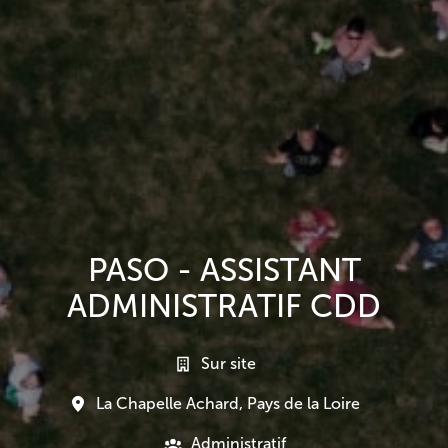
PASO - ASSISTANT
ADMINISTRATIF CDD
Sur site
La Chapelle Achard
,
Pays de la Loire
Administratif